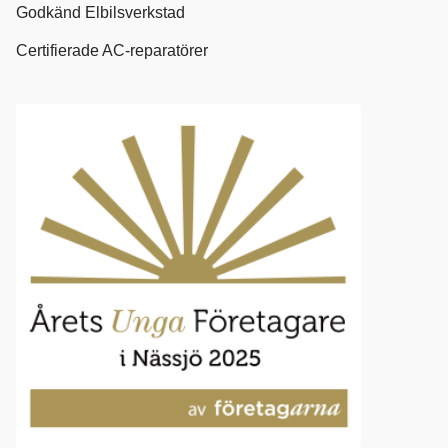
Godkänd Elbilsverkstad
Certifierade AC-reparatörer